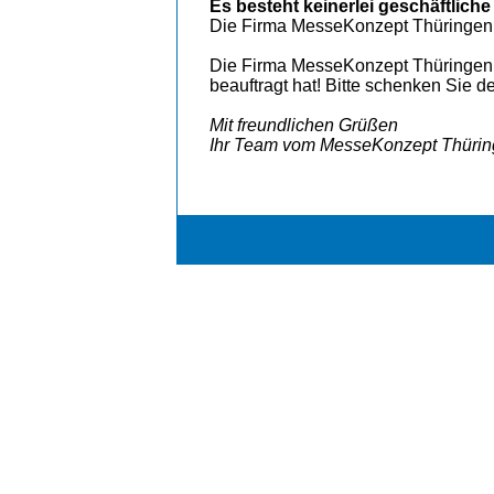
Es besteht keinerlei geschäftlich
Die Firma MesseKonzept Thüringen 
Die Firma MesseKonzept Thüringen 
beauftragt hat! Bitte schenken Sie 
Mit freundlichen Grüßen
Ihr Team vom MesseKonzept Thürin