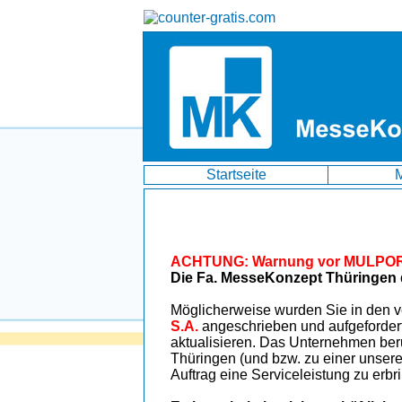
Startseite
ACHTUNG: Warnung vor MULPOR
Die Fa. MesseKonzept Thüringen di
Möglicherweise wurden Sie in den
S.A.
angeschrieben und aufgefordert
aktualisieren. Das Unternehmen ber
Thüringen (und bzw. zu einer unsere
Auftrag eine Serviceleistung zu erbrin