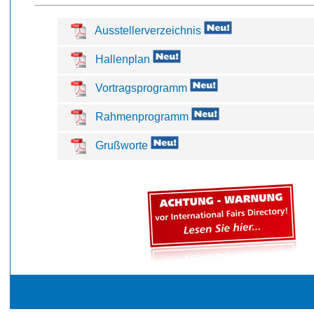
Ausstellerverzeichnis
Hallenplan
Vortragsprogramm
Rahmenprogramm
Grußworte