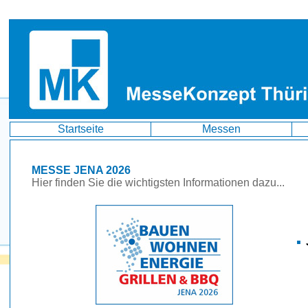
Startseite
Messen
MESSE JENA 2026
Hier finden Sie die wichtigsten Informationen dazu...